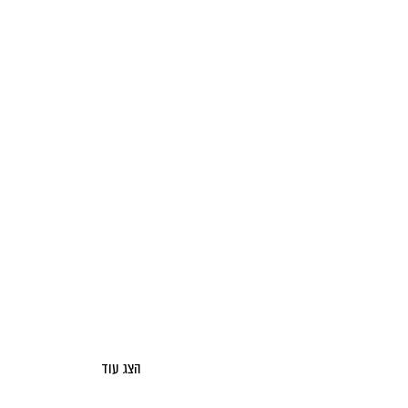
הצג עוד
אודות מאקו