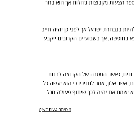
ספר הצעות מקבוצות גדולות אך הוא בחר
ות בנבחרת ישראל אך לפני כן יהיה חייב
א בחופשה, אך בשבועיים הקרובים ייקבע
ונים, כאשר המטרה של הקבוצה לבנות
 אשר אלון, אמר לחניכיו כי הוא יעשה כל
א ישמח אם יהיה לכך שיתוף פעולה מכל
מצאתם טעות לשון?
רי נגישות
תנאי השימוש
מדיניות הפרטיות
פרסום ממומן באתר