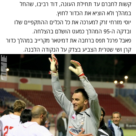
קשות לחברם עד תחילת העונה, דוד רביבו, שהחל
במהלך ולא הוציא את הכדור לחוץ.
יוסי מזרחי זרק למערכה את כל הכלים ההתקפיים שלו
ובדקה ה-95 המהלך כמעט הושלם בהצלחה.
פאבל פרגל תפס ברחבה את דמיטאר מקרייב במהלך כדור
קרן ושי שטרית הצביע בצדק על הנקודה הלבנה.