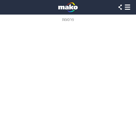
פרסומת