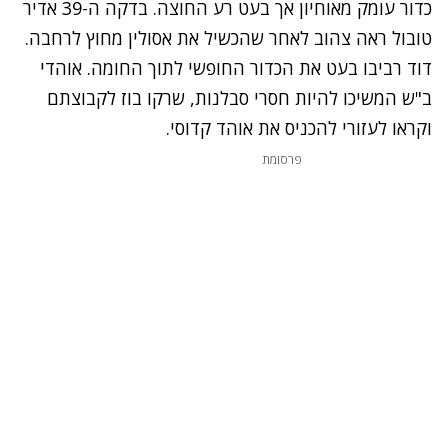
כדור עומק מאוחיון אך בעט רע החוצה. בדקה ה-39 אדיר
טובול ראה צהוב לאחר שהכשיל את אסולין מחוץ לרחבה.
דוד רביבו בעט את הכדור החופשי לתוך החומה. אוהדי
ב"ש המשיכו להיות חסרי סבלנות, שרקו בוז לקבוצתם
וקראו לעזורי להכניס את אוהד קדוסי.
פרסומת