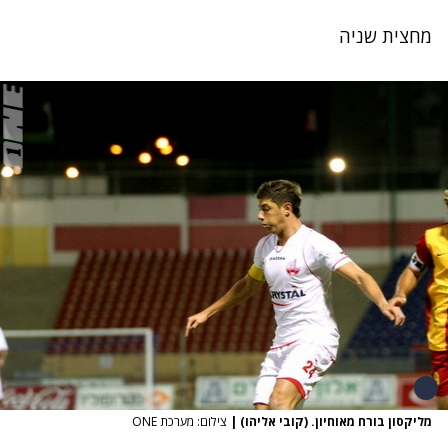
מחצית שניה
מליקסון בורח מאוחיון. (קובי אליהו)
|
צילום: מערכת ONE