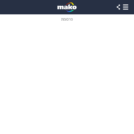
פרסומת