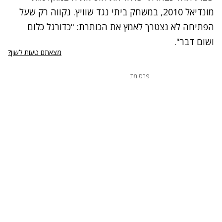
מונדיאל 2010, במשחק ביתי נגד שוויץ. נקווה רק שעל
הפתיחה לא נצטרך לאמץ את הכותרת: "כדורגל כלום
ושום דבר".
מצאתם טעות לשון?
פרסומת