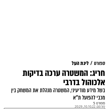
ספורט
ליגת העל
חריג: המשטרה ערכה בדיקות
אלכוהול בדרבי
בשל מידע מודיעיני, המשטרה מנהלת את המשחק בין
מכבי להפועל ת"א
ספורט 5
פורסם:
10.10.22, 20:29