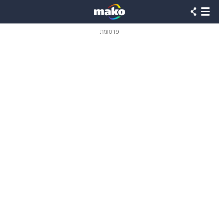
פרסומת