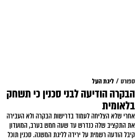
ספורט
ליגת העל
הבקרה הודיעה לבני סכנין כי תשחק
בלאומית
אחרי שלא הצליחה לעמוד בדרישות הבקרה ולא העבירה
את התקציב שלה כנדרש עד שעה חמש בערב, המועדון
קיבל הודעה רשמית על ירידה לליגת המשנה. סכנין תוכל