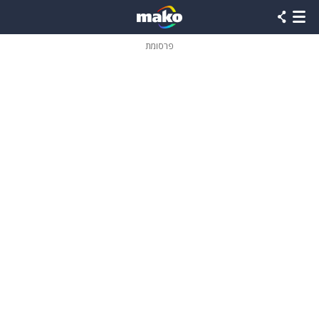
פרסומת