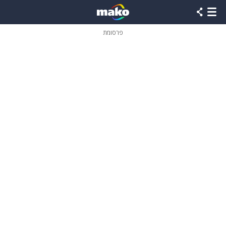
פרסומת