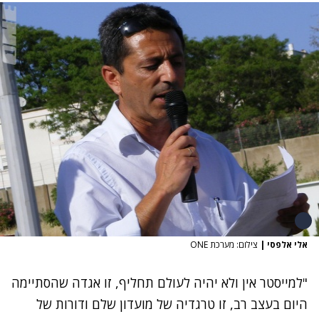
אלי אלפסי
|
צילום: מערכת ONE
"למייסטר אין ולא יהיה לעולם תחליף, זו אגדה שהסתיימה
היום בעצב רב, זו טרגדיה של מועדון שלם ודורות של