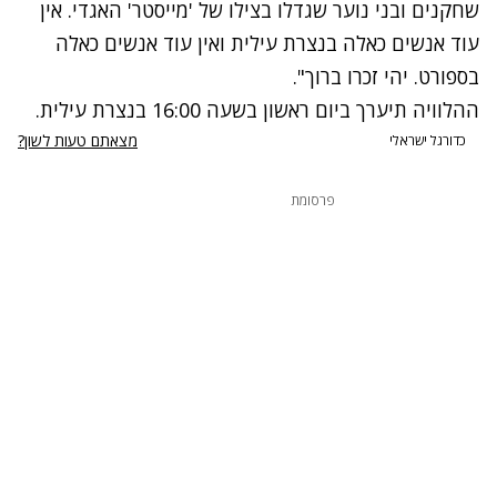
שחקנים ובני נוער שגדלו בצילו של 'מייסטר' האגדי. אין
עוד אנשים כאלה בנצרת עילית ואין עוד אנשים כאלה
בספורט. יהי זכרו ברוך".
ההלוויה תיערך ביום ראשון בשעה 16:00 בנצרת עילית.
מצאתם טעות לשון?
כדורגל ישראלי
פרסומת