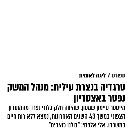
ספורט
ליגה לאומית
טרגדיה בנצרת עילית: מנהל המשק
נפטר באצטדיון
מייסטר סיימון שמעון, שהיווה חלק בלתי נפרד מהמועדון
הצפוני במשך 43 השנים האחרונות, נמצא ללא רוח חיים
במשרדו. אלי אלפסי: "כולנו כואבים"