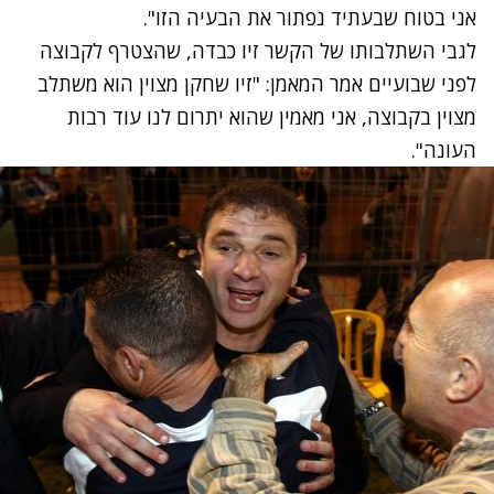
אני בטוח שבעתיד נפתור את הבעיה הזו".
לגבי השתלבותו של הקשר זיו כבדה, שהצטרף לקבוצה
לפני שבועיים אמר המאמן: "זיו שחקן מצוין הוא משתלב
מצוין בקבוצה, אני מאמין שהוא יתרום לנו עוד רבות
העונה".