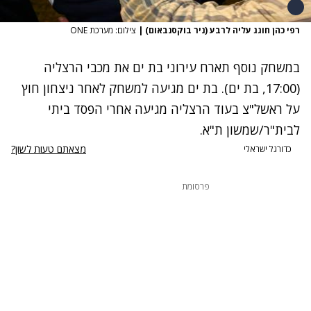
רפי כהן חוגג עליה לרבע (ניר בוקסנבאום)
|
צילום: מערכת ONE
במשחק נוסף תארח עירוני בת ים את מכבי הרצליה
(17:00, בת ים). בת ים מגיעה למשחק לאחר ניצחון חוץ
על ראשל"צ בעוד הרצליה מגיעה אחרי הפסד ביתי
לבית"ר/שמשון ת"א.
מצאתם טעות לשון?
כדורגל ישראלי
פרסומת