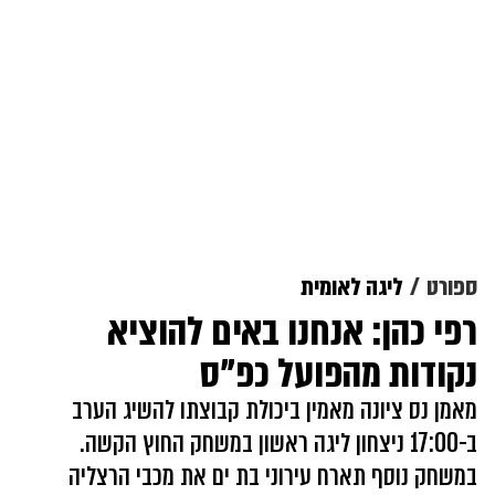
ספורט
ליגה לאומית
רפי כהן: אנחנו באים להוציא
נקודות מהפועל כפ"ס
מאמן נס ציונה מאמין ביכולת קבוצתו להשיג הערב
ב-17:00 ניצחון ליגה ראשון במשחק החוץ הקשה.
במשחק נוסף תארח עירוני בת ים את מכבי הרצליה