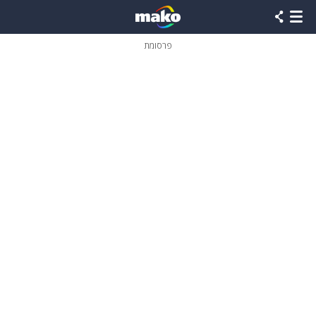
פרסומת