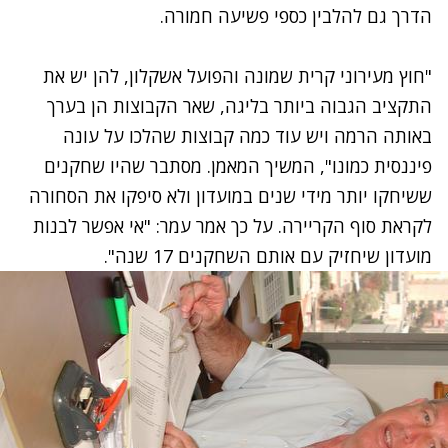
הדרך גם להלבין כספי פשיעה חמורה.
"חוץ מעירוני קרית שמונה והפועל אשקלון, להן יש את
התקציב הגבוה ביותר בליגה, שאר הקבוצות הן בערך
באותה הרמה ויש עוד כמה קבוצות שהלכו על עונה
פיננסית כמונו", המשיך המאמן. מסתבר שהיו שחקנים
ששיחקו יותר מידי שנים במועדון ולא סיפקו את הסחורה
לקראת סוף הקריירה. על כך אמר עמר: "אי אפשר לבנות
מועדון שיחזיק עם אותם השחקנים 17 שנה".