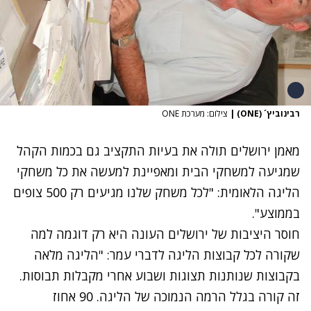
רבינוביץ´ (ONE)
|
צילום: מערכת ONE
מאמן ירושלים תולה את בעיות התקציב גם בכמות הקהל
שמגיעה למשחקי הבית ומאפיינת למעשה את כל משחקי
הליגה הלאומית: "לכל משחק שלנו מגיעים רק 500 צופים
בממוצע".
חוסר היציבות של ירושלים העונה היא רק דוגמה למה
שקורה לכל קבוצות הליגה לדברי עמר: "הליגה מלאה
בקבוצות שנותנות תצוגות ושבוע אחרי מקבלות תבוסות.
זה קורה בגלל הרמה הנמוכה של הליגה. 90 אחוז