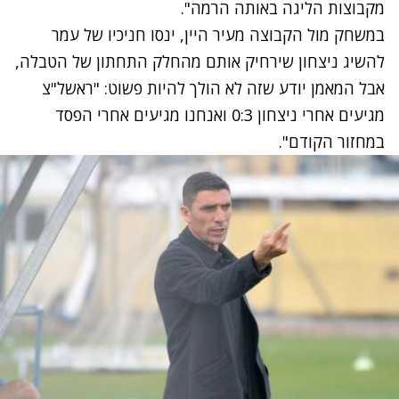
מקבוצות הליגה באותה הרמה".
במשחק מול הקבוצה מעיר היין, ינסו חניכיו של עמר
להשיג ניצחון שירחיק אותם מהחלק התחתון של הטבלה,
אבל המאמן יודע שזה לא הולך להיות פשוט: "ראשל"צ
מגיעים אחרי ניצחון 0:3 ואנחנו מגיעים אחרי הפסד
במחזור הקודם".