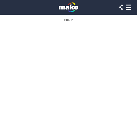
פרסומת