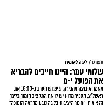
ספורט
ליגה לאומית
שלומי עמר: היינו חייבים להבריא
את הפועל י-ם
מאמן הקבוצה מהבירה, שיפגוש הערב ב-18:00 את
ראשל"צ, הסביר מדוע יש לו את התקציב הנמוך בליגה
הלאומית: "חוסר היציבות בליגה נובע מהרמה הנמוכה"