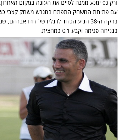
ורק נס ימנע ממנה לסיים את העונה במקום האחרון.
עם פתיחת המשחק התפתח במגרש משחק קצבי כשהא
בדקה ה-38 הגיע הכדור לרגליו של דודו אברה
בנגיחה פנימה וקבע 0:1 במחצית.