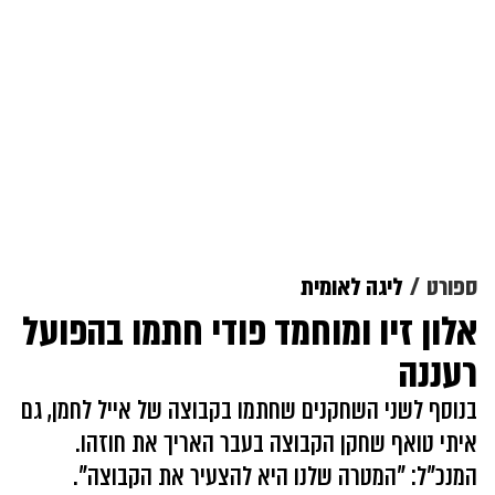
ספורט
ליגה לאומית
אלון זיו ומוחמד פודי חתמו בהפועל
רעננה
בנוסף לשני השחקנים שחתמו בקבוצה של אייל לחמן, גם
איתי טואף שחקן הקבוצה בעבר האריך את חוזהו.
המנכ"ל: "המטרה שלנו היא להצעיר את הקבוצה".