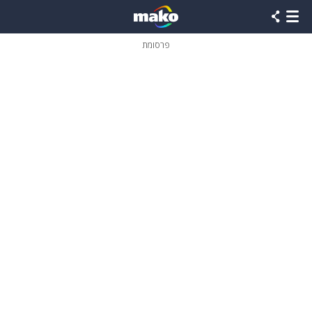
פרסומת