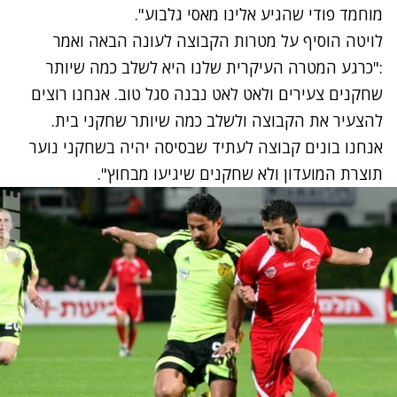
מוחמד פודי שהגיע אלינו מאסי גלבוע".
לויטה הוסיף על מטרות הקבוצה לעונה הבאה ואמר
:"כרגע המטרה העיקרית שלנו היא לשלב כמה שיותר
שחקנים צעירים ולאט לאט נבנה סגל טוב. אנחנו רוצים
להצעיר את הקבוצה ולשלב כמה שיותר שחקני בית.
אנחנו בונים קבוצה לעתיד שבסיסה יהיה בשחקני נוער
תוצרת המועדון ולא שחקנים שיגיעו מבחוץ".