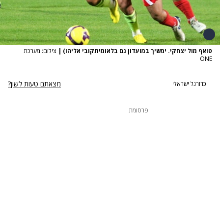
טואף מול יצחקי. ימשיך במועדון גם בלאומיתקובי אליהו)
|
צילום: מערכת
ONE
מצאתם טעות לשון?
כדורגל ישראלי
פרסומת