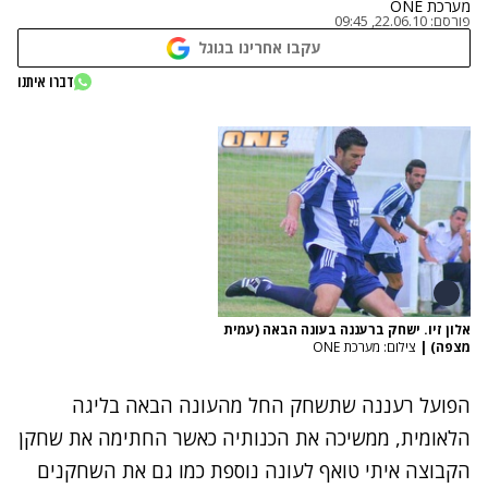
מערכת ONE
פורסם:
22.06.10, 09:45
עקבו אחרינו בגוגל
דברו איתנו
אלון זיו. ישחק ברעננה בעונה הבאה (עמית
מצפה)
|
צילום: מערכת ONE
הפועל רעננה שתשחק החל מהעונה הבאה בליגה
הלאומית, ממשיכה את הכנותיה כאשר החתימה את שחקן
הקבוצה איתי טואף לעונה נוספת כמו גם את השחקנים