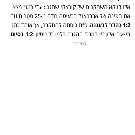
אלו דווקא השחקנים של קורצקי שחגגו: עדי נמני מצא
את הפינה של אברבאנל בבעיטה חדה מ-25 מטרים וזה
1:2 נהדר לרעננה
. פ"ת ניסתה להתקרב, אך אוהד כהן
בשער ואלון זיו במרכז ההגנה בלמו כל ניסיון.
1:2 בסיום
.
פרסומת