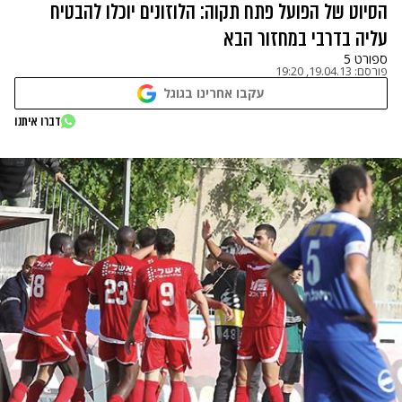
הסיוט של הפועל פתח תקוה: הלוזונים יוכלו להבטיח
עליה בדרבי במחזור הבא
ספורט 5
פורסם:
19.04.13, 19:20
עקבו אחרינו בגוגל
דברו איתנו