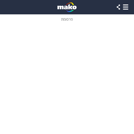
פרסומת