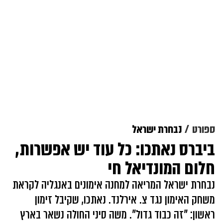
ספורט
נבחרת ישראל
ביברס נאתכו: כל עוד יש אפשרות,
חלום המונדיאל חי
נבחרת ישראל המריאה למחנה אימונים באנגליה לקראת
משחק האימון נגד צ. אירלנד. נאתכו, שקיבל זימון
ראשון: "זה כבוד גדול". משה סיני החולה נשאר בארץ