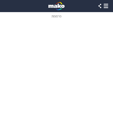
פרסומת