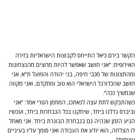
הקשר בירם כיאל התייחס לקבוצות הישראליות בזירה
האירופית: "אני חושב שאפשר להיות מרוצים מהנצחונות
ומהתצוגות של מכבי חיפה, בני יהודה והפועל ת"א. אני
חושב שהכדורגל הישראלי הוא טוב ומתקדם, ואני מקווה
שנמשיך ככה".
כשהתבקש לתת עצה לנאתכו, המוזמן הטרי אמר: "אני
וביברס גדלנו ביחד, שיחקנו בכל הנבחרות ביחד, ועכשיו
הגיע הזמן שנהיה גם בנבחרת הבוגרת ביחד. אני מאחל
לו הצלחה, הוא יודע את העבודה ואני סומך עליו בעיניים
עצומות".