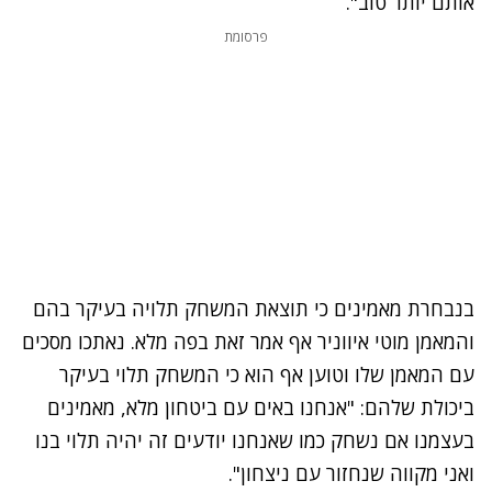
אותם יותר טוב".
פרסומת
בנבחרת מאמינים כי תוצאת המשחק תלויה בעיקר בהם
והמאמן מוטי איווניר אף אמר זאת בפה מלא. נאתכו מסכים
עם המאמן שלו וטוען אף הוא כי המשחק תלוי בעיקר
ביכולת שלהם: "אנחנו באים עם ביטחון מלא, מאמינים
בעצמנו אם נשחק כמו שאנחנו יודעים זה יהיה תלוי בנו
ואני מקווה שנחזור עם ניצחון".