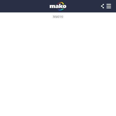
פרסומת