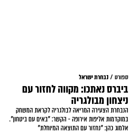
ספורט
נבחרת ישראל
ביברס נאתכו: מקווה לחזור עם
ניצחון מבולגריה
הנבחרת הצעירה המריאה לבולגריה לקראת המשחק
במוקדמות אליפות אירופה - הקשר: "באים עם ביטחון".
אלמוג כהן: "נחזור עם התוצאה המיוחלת"