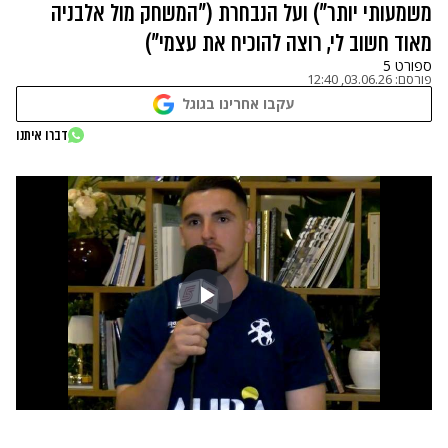
משמעותי יותר") ועל הנבחרת ("המשחק מול אלבניה
מאוד חשוב לי, רוצה להוכיח את עצמי")
ספורט 5
פורסם:
03.06.26, 12:40
עקבו אחרינו בגוגל
דברו איתנו