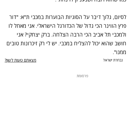
לסיום, גלוך דיבר על הסוגיות הבוערות במכבי ת"א: "דור
פרץ הווינר הכי גדול של הכדורגל הישראלי. אני מאחל לו
ולמכבי תל אביב הכי הרבה הצלחה. ברק יצחקי? אני
חושב שהוא יכול להצליח במכבי. יש לי רק זיכרונות טובים
ממנו".
מצאתם טעות לשון?
נבחרת ישראל
פרסומת