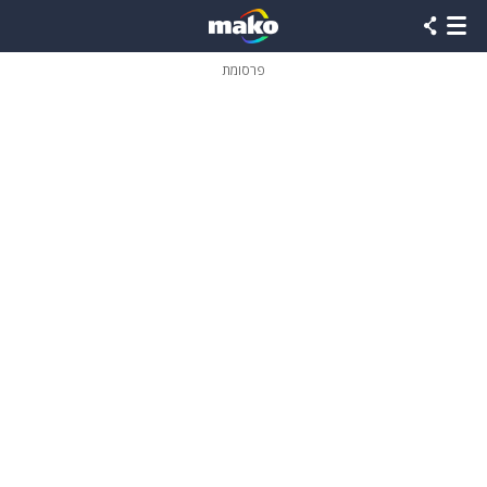
פרסומת