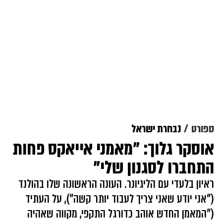
ספורט
נבחרת ישראל
אוסקר גלוך: "מאמני אייאקס פחות
התחברו לסגנון שלי"
ראיון בלעדי עם הליגיונר. העונה הראשונה שלו בהולנד
("אני יודע שאני צריך לעבוד יותר קשה"), על העתיד
("המאמן החדש אוהב כדורגל התקפי, מקווה שאהיה