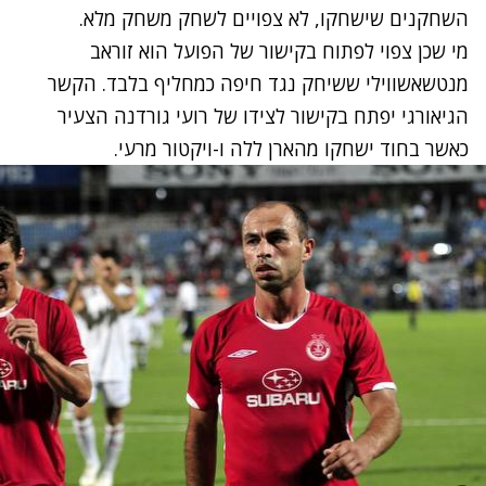
השחקנים שישחקו, לא צפויים לשחק משחק מלא.
מי שכן צפוי לפתוח בקישור של הפועל הוא זוראב
מנטשאשווילי ששיחק נגד חיפה כמחליף בלבד. הקשר
הגיאורגי יפתח בקישור לצידו של רועי גורדנה הצעיר
כאשר בחוד ישחקו מהארן ללה ו-ויקטור מרעי.