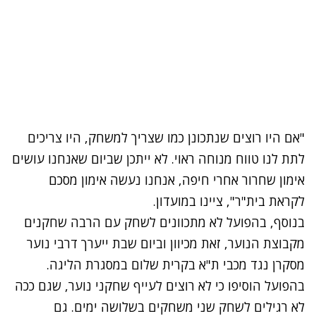
"אם היו רוצים שנתכונן כמו שצריך למשחק, היו צריכים
לתת לנו טווח מנוחה ראוי. לא ייתכן שביום שאנחנו עושים
אימון שחרור אחרי חיפה, אנחנו נעשה אימון מסכם
לקראת בית"ר", ציינו במועדון.
בנוסף, בהפועל לא מתכוונים לשחק עם הרבה שחקנים
מקבוצת הנוער, זאת מכיוון וביום שבת ייערך דרבי נוער
מסקרן נגד מכבי ת"א בקרית שלום במסגרת הליגה.
בהפועל הוסיפו כי לא רוצים לעייף שחקני נוער, שגם ככה
לא רגילים לשחק שני משחקים בשלושה ימים. גם