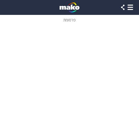
פרסומת