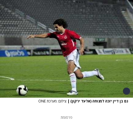
גם בן דיין יזכה למנוחה (אלעד ירקון)
|
צילום: מערכת ONE
פרסומת