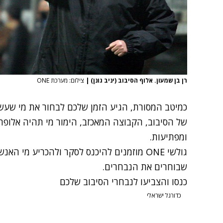
רן בן שמעון. אלוף הסיבוב (יניב גונן)
|
צילום: מערכת ONE
כמיטב המסורת, הגיע הזמן שלכם לבחור את מי שעש
של הסיבוב, הקבוצה המאכזב, הימור מי תהיה אלופה ו
ומפתיעות.
גולשי ONE מוזמנים להיכנס לסקר ולהכריע מי
שבוחרים את הנבחרים.
כנסו והצביעו לנבחרי הסיבוב שלכם
כדורגל ישראלי