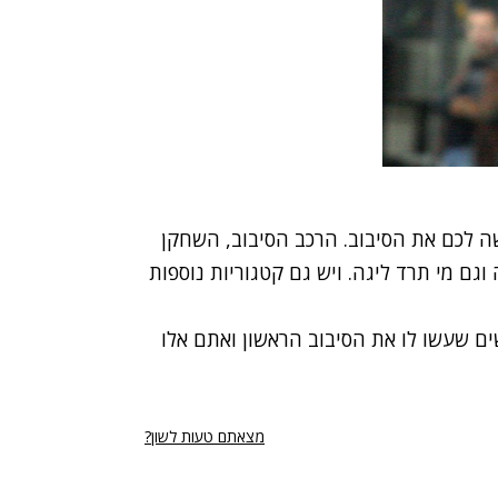
ה לכם את הסיבוב. הרכב הסיבוב, השחקן
גם מי תרד ליגה. ויש גם קטגוריות נוספות
 האנשים שעשו לו את הסיבוב הראשון ואתם אלו
מצאתם טעות לשון?