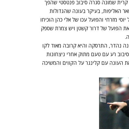
י קרית שמונה סגרה סיבוב פנטסטי שהפך
אר האליפות, בעיקר בעונה שהגדולות
יוסי מזרחי והפועל עכו של אלי כהן הוכיחו
 את הפועל של דרור קשטן ויש צמרת שספק
.
ה נהדר, התרסקה והיא קרובה מאוד לקו
יבוב רע עם טעם מתוק אחרי ניצחונות
ת העונה עם קלינגר על הקווים והמשיכה