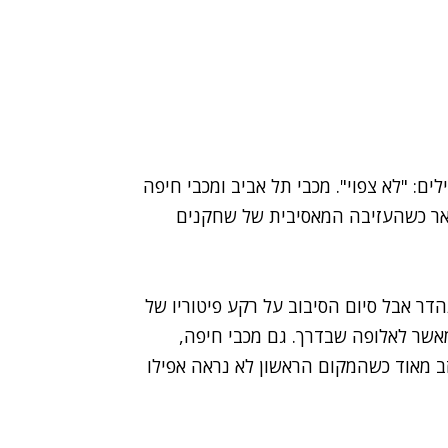
ם: "לא צפוי". מכבי תל אביב ומכבי חיפה
ואר כשהעזיבה המאסיבית של שחקנים
דר אבל סיום הסיבוב על רקע פיטוריו של
מאשר לאלופה שבדרך. גם מכבי חיפה,
זב מאוד כשהמקום הראשון לא נראה אפילו