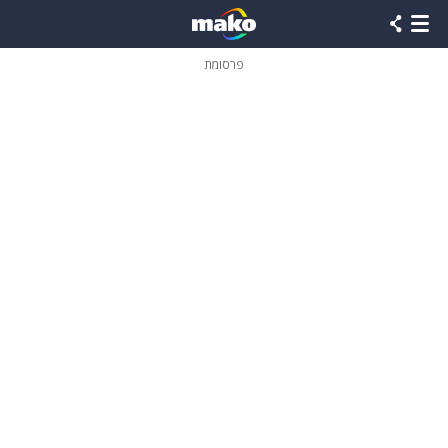
פרסומת