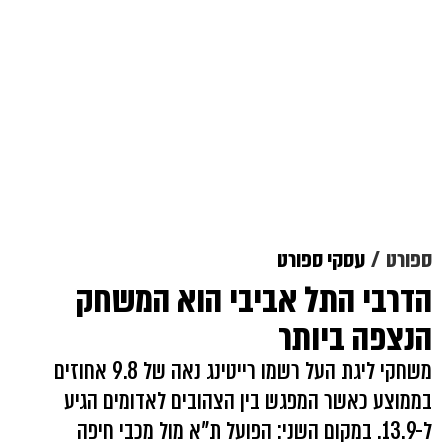
ספורט
עסקי ספורט
הדרבי התל אביבי הוא המשחק
הנצפה ביותר
משחקי ליגת העל רשמו רייטינג נאה של 9.8 אחוזים
בממוצע כאשר המפגש בין הצהובים לאדומים הגיע
ל-13.9. במקום השני: הפועל ת"א מול מכבי חיפה