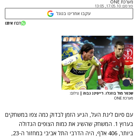
מערכת ONE
פורסם:
17.05.10, 13:05
עקבו אחרינו בגוגל
דברו איתנו
שכטר מול בוזגלו. רייטינג גבוה
|
צילום:
מערכת ONE
עם סיום ליגת העל, הגיע הזמן לבדוק כמה צפו במשחקים
בערוץ 1. המשחק שהשיג את כמות הצופים הגדולה
ביותר, 406 אלף, היה הדרבי התל אביבי במחזור ה-23,