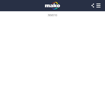
פרסומת