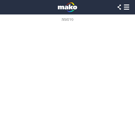
פרסומת