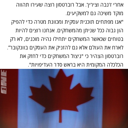
אחרי ז'נבה וציריך. אבל רוברטסון רוצה שעירו תהווה
מוקד משיכה גם למשקיעים.
"אנו מפתחים תוכנית עסקית ומכוונת מטרה כדי להפיק
הון גבוה ככל שניתן מהמשחקים. אנחנו רוצים להיות
בטוחים שכאשר המשחקים יתחילו נהיה מוכנים, לא רק
לארח את העולם אלא גם להזניק את העסקים בוונקובר”.
רוברטסון הצהיר כי "ניצול המשחקים כדי לחזק את
הכלכלה המקומית היא בראש סדר העדיפויות".