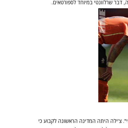
, דבר שרלוונטי במיוחד לספורטאים.
". צ'ילה היתה המדינה הראשונה לקבוע כי