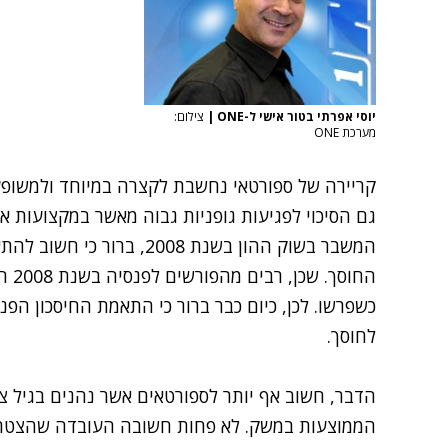
יוסי אפרתי בטור אישי ל-ONE
|
צילום:
מערכת ONE
קריירה של ספורטאי נחשבת לקצרה במיוחד ולמשופעת
גם הסיכוי לפגיעות גופניות גבוה מאשר במקצועות א
המשבר בשוק ההון בשנת 2008, 
כשפרשו. לכן, כיום כבר ברור כי התאמת החיסכון הפנס
לחוסך.
הדבר, חשוב אף יותר לספורטאים אשר נהנים בגיל צ
הממוצעות במשק. לא פחות חשובה העובדה שהצטרפות