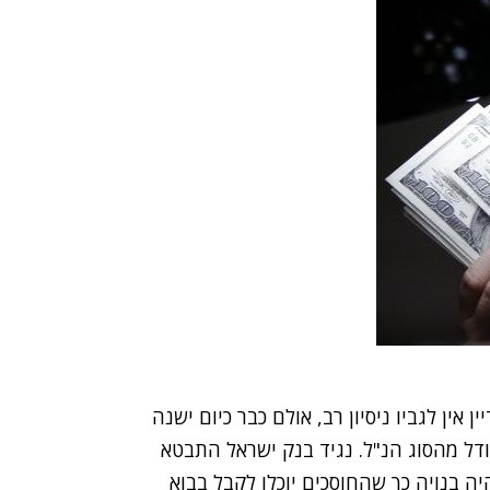
 אין לגביו ניסיון רב, אולם כבר כיום ישנה
ודל מהסוג הנ"ל. נגיד בנק ישראל התבטא
 בנויה כך שהחוסכים יוכלו לקבל בבוא