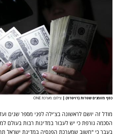
כסף מזומנים שטרות (רויטרס)
|
צילום: מערכת ONE
מודל זה יושם לראשונה בצ'ילה לפני מספר שנים ועדיין
הסכמה גורפת כי יש לעבור במדינות רבות בעולם למ
בעבר כי "חשוב שמערכת הפנסיה במדינת ישראל תהיה