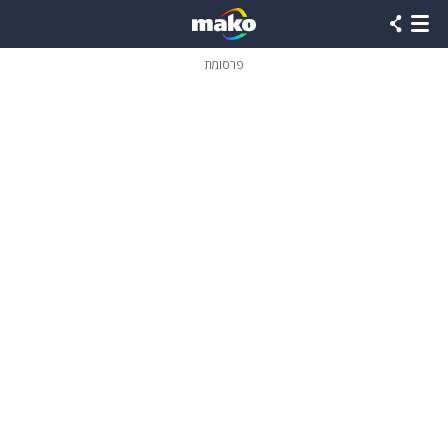
פרסומת