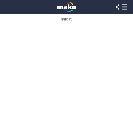
פרסומת