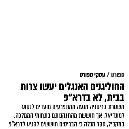
ספורט
עסקי ספורט
החוליגנים האנגלים יעשו צרות
בבית, לא בדרא"פ
משטרת בריטניה מנעה ממתפרעים מועדים לנסוע
למונדיאל, אך חוששת מהתנהגותם בתחומי הממלכה.
במקביל, סקר מגלה כי הבריטים חוששים להגיע לדרא"פ