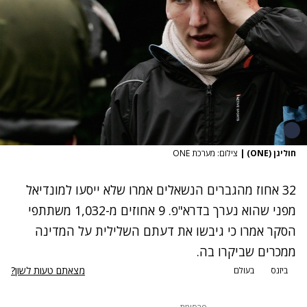
חוליגן (ONE)
|
צילום: מערכת ONE
32 אחוז מהגברים הנשאלים אמרו שלא ייסעו למונדיאל
מפני שהוא נערך בדרא"פ. 9 אחוזים מ-1,032 משתתפי
הסקר אמרו כי גיבשו את דעתם השלילית על המדינה
ממכרים שביקרו בה.
מצאתם טעות לשון?
ביזנס
בעולם