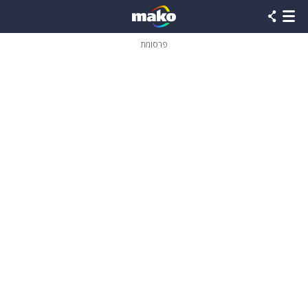
פרסומת