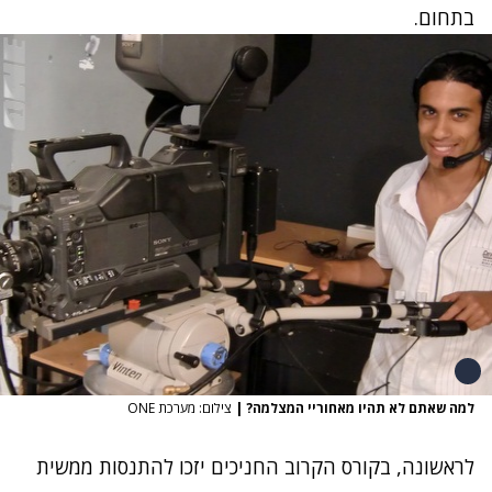
בתחום.
למה שאתם לא תהיו מאחוריי המצלמה?
|
צילום: מערכת ONE
לראשונה, בקורס הקרוב החניכים יזכו להתנסות ממשית