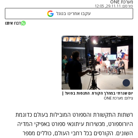
מערכת ONE
פורסם:
29.11.11, 12:05
עקבו אחרינו בגוגל
דברו איתנו
יום שגרתי במהלך הקורס. התנסות בפועל
|
צילום: מערכת ONE
רשתות התקשורת והספורט המובילות בעולם כדוגמת
היורוספורט, מכשירות עיתונאי ספורט באפיקי המדיה
השונים. הקורסים בכל רחבי העולם, כוללים מספר