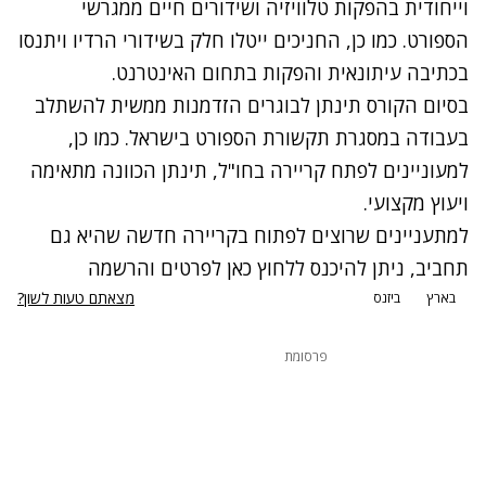
וייחודית בהפקות טלוויזיה ושידורים חיים ממגרשי
הספורט. כמו כן, החניכים ייטלו חלק בשידורי הרדיו ויתנסו
בכתיבה עיתונאית והפקות בתחום האינטרנט.
בסיום הקורס תינתן לבוגרים הזדמנות ממשית להשתלב
בעבודה במסגרת תקשורת הספורט בישראל. כמו כן,
למעוניינים לפתח קריירה בחו"ל, תינתן הכוונה מתאימה
ויעוץ מקצועי.
למתעניינים שרוצים לפתוח בקריירה חדשה שהיא גם
תחביב, ניתן להיכנס ללחוץ כאן לפרטים והרשמה
מצאתם טעות לשון?
בארץ
ביזנס
פרסומת