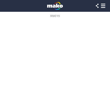
פרסומת