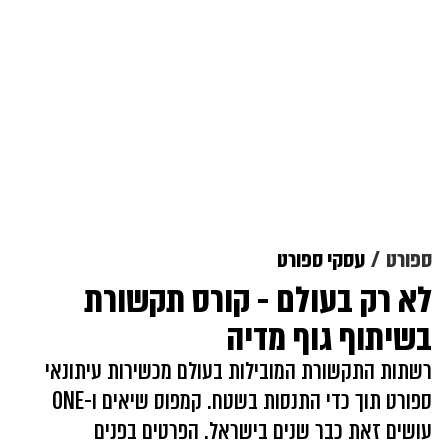
ספורט
עסקי ספורט
לא רק בעולם - קורס תקשורת
בשיתוף גוף מדיה
רשתות התקשורת המובילות בעולם מכשירות עיתונאי
ספורט תוך כדי התנסות בשטח. קמפוס שיאים ו-ONE
עושים זאת כבר שנים בישראל. הפרטים בפנים