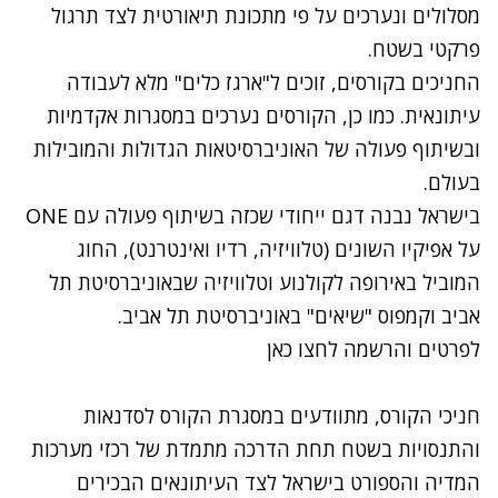
מסלולים ונערכים על פי מתכונת תיאורטית לצד תרגול
פרקטי בשטח.
החניכים בקורסים, זוכים ל"ארגז כלים" מלא לעבודה
עיתונאית. כמו כן, הקורסים נערכים במסגרות אקדמיות
ובשיתוף פעולה של האוניברסיטאות הגדולות והמובילות
בעולם.
בישראל נבנה דגם ייחודי שכזה בשיתוף פעולה עם ONE
על אפיקיו השונים (טלוויזיה, רדיו ואינטרנט), החוג
המוביל באירופה לקולנוע וטלוויזיה שבאוניברסיטת תל
אביב וקמפוס "שיאים" באוניברסיטת תל אביב.
לפרטים והרשמה לחצו כאן
חניכי הקורס, מתוודעים במסגרת הקורס לסדנאות
והתנסויות בשטח תחת הדרכה מתמדת של רכזי מערכות
המדיה והספורט בישראל לצד העיתונאים הבכירים