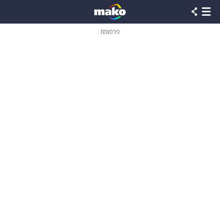
פרסומת