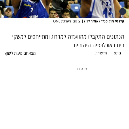
קלנסי מול סניד (אמיר לוי)
|
צילום: מערכת ONE
הנתונים התקבלו מהוועדה למדרוג ומתייחסים למשקי
בית באוכלוסייה היהודית.
מצאתם טעות לשון?
ביזנס
תקשורת
פרסומת