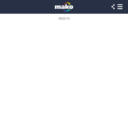
פרסומת