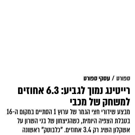
ספורט
עסקי ספורט
רייטינג נמוך לגביע: 6.3 אחוזים
למשחק של מכבי
מבצע שידורי חצי הגמר של ערוץ 1 הסתיים במקום ה-16
בטבלת הצפיה היומית, כשהניצחון של בני השרון על
אשקלון השיג רק 3.4 אחוזים. "כלבוטק" ראשונה