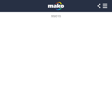
פרסומת