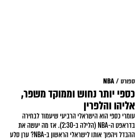
ספורט
NBA
כספי יותר נחוש וממוקד משפר,
אליהו והלפרין
עומרי כספי הוא הישראלי הרביעי שיעמוד לבחירה
בדראפט ה-NBA (הלילה ב-2:30). אז מה יעשה את
ההבדל ויהפוך אותו לישראלי הראשון ב-NBA? ערן סלע