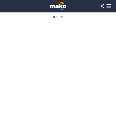
פרסומת