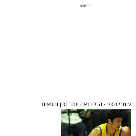
פרסומת
עומרי כספי - הכל נראה יותר נכון ומתאים