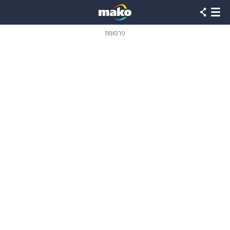
פרסומת