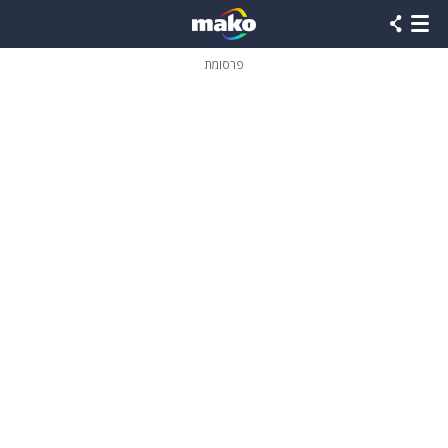
פרסומת