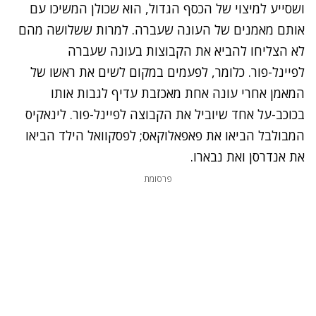
ושסייע למיצוי של הכסף הגדול, הוא שכולן המשיכו עם
אותם מאמנים של העונה שעברה. למרות ששלושה מהם
לא הצליחו להביא את הקבוצות בעונה שעברה
לפיינל-פור. כלומר, לפעמים במקום לשים את ראשו של
המאמן אחרי עונה אחת מאכזבת עדיף לגבות אותו
בכוכב-על אחד שיוביל את הקבוצה לפיינל-פור. לינאקיס
המבולבל הביאו את פאפאלוקאס; לפסקוואל הילד הביאו
את אנדרסן ואת נבארו.
פרסומת