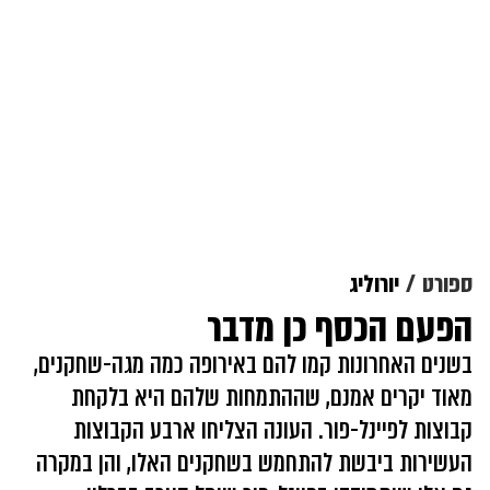
ספורט
יורוליג
הפעם הכסף כן מדבר
בשנים האחרונות קמו להם באירופה כמה מגה-שחקנים,
מאוד יקרים אמנם, שההתמחות שלהם היא בלקחת
קבוצות לפיינל-פור. העונה הצליחו ארבע הקבוצות
העשירות ביבשת להתחמש בשחקנים האלו, והן במקרה