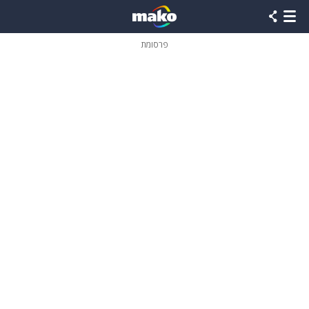
פרסומת