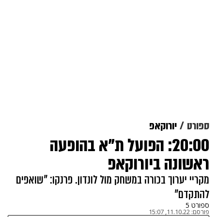
ספורט
יורוקאפ
20:00: הפועל ת"א בהופעה
ראשונה ביורוקאפ
מקריי יערוך בכורה במשחק מול לונדון. פרנקו: "שואפים
להתקדם"
ספורט 5
פורסם:
11.10.22, 15:07