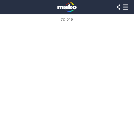
פרסומת