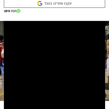
עקבו אחרינו בגוגל
דברו איתנו
צילום: ספורט 5