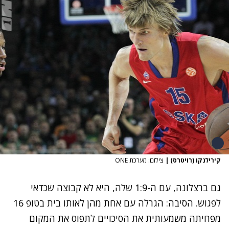
קירילנקו (רויטרס)
|
צילום: מערכת ONE
גם ברצלונה, עם ה-1:9 שלה, היא לא קבוצה שכדאי
לפגוש. הסיבה: הגרלה עם אחת מהן לאותו בית בטופ 16
מפחיתה משמעותית את הסיכויים לתפוס את המקום