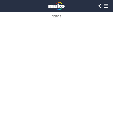
פרסומת