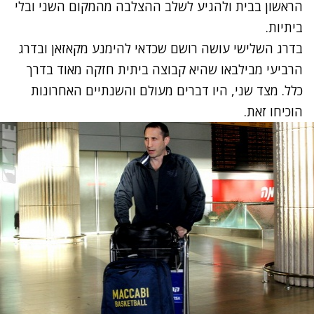
הראשון בבית ולהגיע לשלב ההצלבה מהמקום השני ובלי
ביתיות.
בדרג השלישי עושה רושם שכדאי להימנע מקאזאן ובדרג
הרביעי מבילבאו שהיא קבוצה ביתית חזקה מאוד בדרך
כלל. מצד שני, היו דברים מעולם והשנתיים האחרונות
הוכיחו זאת.