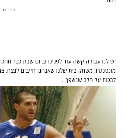
הזה.
פרסומת
יש לנו עבודה קשה עוד לפנינו וביום שבת כבר מחכ
מונטנגרו, משחק בית שלנו שאנחנו חייבים לנצח. צר
לבכות על חלב שנשפך".