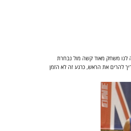
ה לנו משחק מאוד קשה מול נבחרת
יך להרים את הראש, כרגע זה לא הזמן