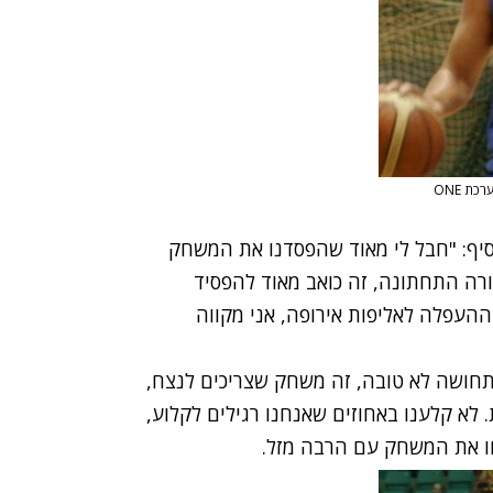
סיף: "חבל לי מאוד שהפסדנו את המשחק
ורה התחתונה, זה כואב מאוד להפסיד
ההעפלה לאליפות אירופה, אני מקווה
 תחושה לא טובה, זה משחק שצריכים לנצח,
. לא קלענו באחוזים שאנחנו רגילים לקלוע,
חו את המשחק עם הרבה מזל.