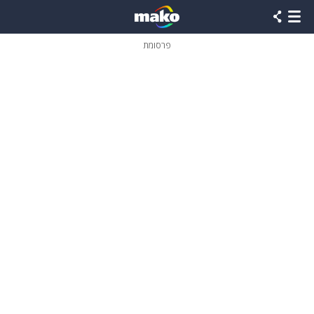
פרסומת