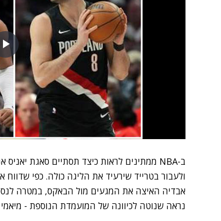
ב-NBA ממתינים לראות כיצד תסתיים סאגת יאניס 
ולעבור בטרייד שירעיד את הליגה כולה. כפי שדווח אמ
אבדיה האיצה את המגעים מול הבאקס, במטרה לנסות
נראה שנוטה לכיוונה של המועמדת הנוספת - מיאמי 