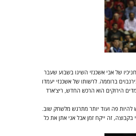
ניכיו של אבי אשכנזי השיגו בשבוע שעבר
ירנבוים ברוממה. לרשותו של אשכנזי יעמדו
דים הירוקים הוא הרכש החדש, ריצ'ארד
תרגש להיות פה ועוד יותר מתרגש מלשחק שוב.
בוצה, זה ייקח זמן אבל אני אתן את כל