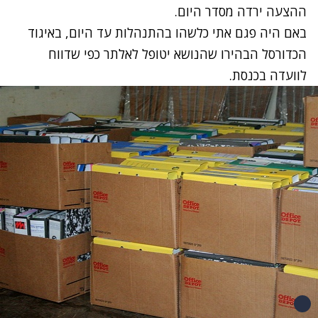
ההצעה ירדה מסדר היום.
באם היה פגם אתי כלשהו בהתנהלות עד היום, באיגוד
הכדורסל הבהירו שהנושא יטופל לאלתר כפי שדווח
לוועדה בכנסת.