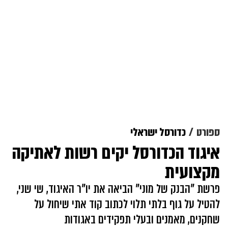
ספורט
כדורסל ישראלי
איגוד הכדורסל יקים רשות לאתיקה
מקצועית
פרשת "הבנק של מוני" הביאה את יו"ר האיגוד, שי שני,
להטיל על גוף בלתי תלוי לכתוב קוד אתי שיחול על
שחקנים, מאמנים ובעלי תפקידים באגודות