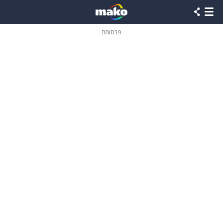
פרסומת