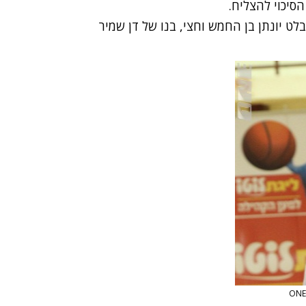
הסיכוי להצליח.
ט יונתן בן החמש וחצי, בנו של דן שמיר