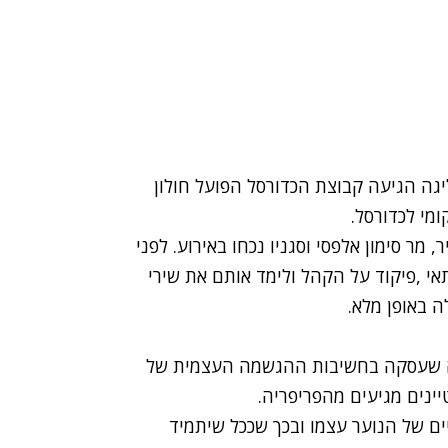
גה הגיעה קבוצת הכדורסל הפועל חולון
מי לכדורסל.
מר סימון אלפסי וסגניו נכחו באירוע. לפני
י ,פיקוד על הקהל ולימד אותם את שירי
ה באופן מלא.
ה שעסקה בחשיבות ההגשמה העצמית של
ינים מגיעים מהפריפריה.
ם של הנוער עצמו ובכך שככל שיתמיד