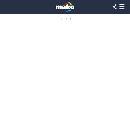
פרסומת