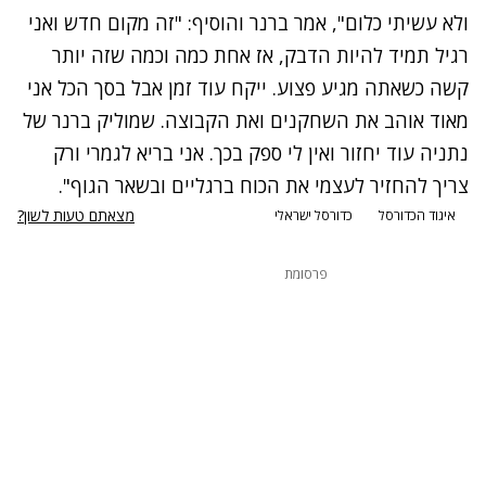
ולא עשיתי כלום", אמר ברנר והוסיף: "זה מקום חדש ואני
רגיל תמיד להיות הדבק, אז אחת כמה וכמה שזה יותר
קשה כשאתה מגיע פצוע. ייקח עוד זמן אבל בסך הכל אני
מאוד אוהב את השחקנים ואת הקבוצה. שמוליק ברנר של
נתניה עוד יחזור ואין לי ספק בכך. אני בריא לגמרי ורק
צריך להחזיר לעצמי את הכוח ברגליים ובשאר הגוף".
מצאתם טעות לשון?
איגוד הכדורסל
כדורסל ישראלי
פרסומת