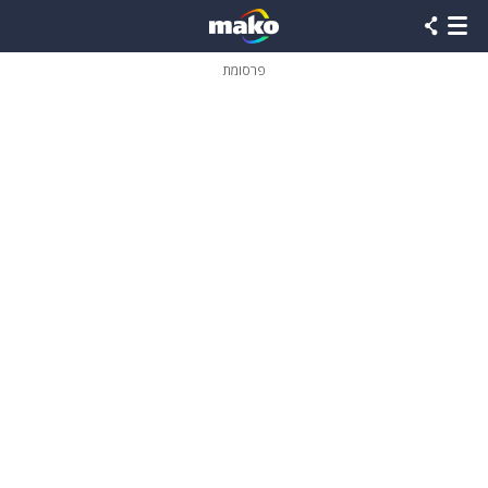
פרסומת