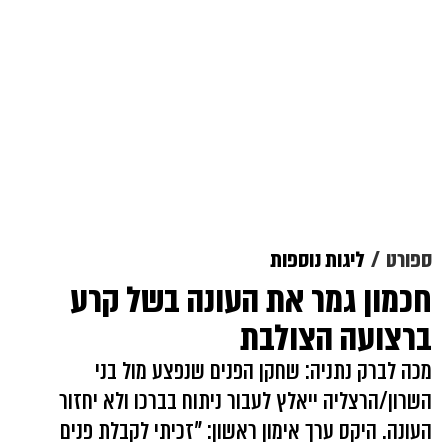
ספורט
ליגות נוספות
חכמון גמר את העונה בשל קרע
ברצועה הצולבת
מכה לברק נתניה: שחקן הפנים שנפצע מול בני
השרון/הרצליה ייאלץ לעבור ניתוח בברכו ולא יחזור
העונה. היקס ערך אימון ראשון: "זכיתי לקבלת פנים