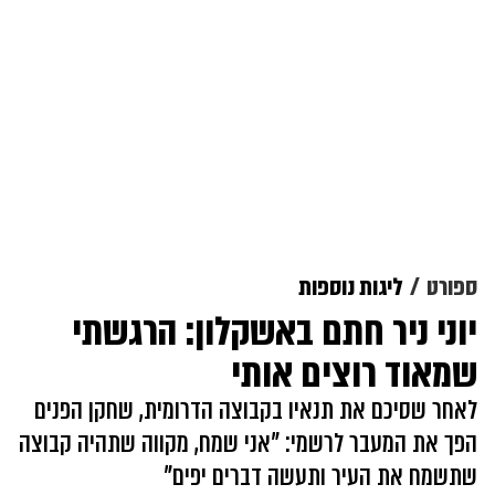
ספורט
ליגות נוספות
יוני ניר חתם באשקלון: הרגשתי
שמאוד רוצים אותי
לאחר שסיכם את תנאיו בקבוצה הדרומית, שחקן הפנים
הפך את המעבר לרשמי: "אני שמח, מקווה שתהיה קבוצה
שתשמח את העיר ותעשה דברים יפים"