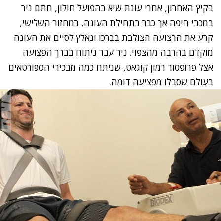
בקיץ האחרון, אחרי עונת שיא בהפועל חולון, חתם ניר
במכבי חיפה אך כבר בתחילת העונה, במחזור השלישי,
קרע את הרצועה הצולבת בברכו ונאלץ לסיים את העונה
מוקדם בהרבה מהצפוי. ניר עבר ניתוח בברך הפצועה
אצל פרופסור רמון קוגאט, שניתח כמה מבכירי הספורטאים
בעולם שסבלו מפציעה דומה.