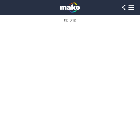
פרסומת