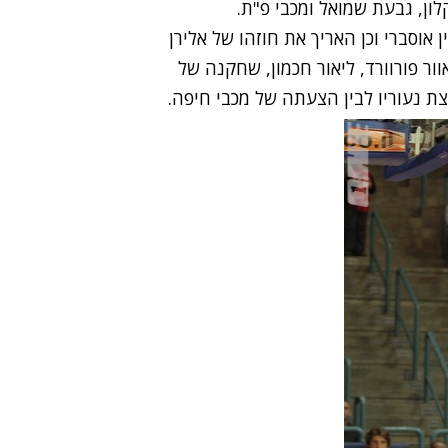
לון, גבעת שמואל ומכבי פ"ת.
אוסברי וכן האריך את חוזהו של אלירן
ר פורוורד, ליאור חכמון, שחקנה של
ת נעוריו לבין הצעתה של מכבי חיפה.