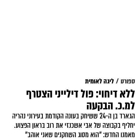
ספורט
ליגה לאומית
ללא דיחוי: פול דילייני הצטרף
למ.כ. הבקעה
הגארד בן ה-24 ששיחק בעונה הקודמת בעירוני נהריה
יחליף בקבוצה של אבי אשכנזי את רוב בראון הפצוע.
מאמנו החדש: "הוא מסוג השחקנים שאני אוהב"