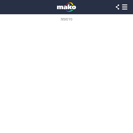
פרסומת