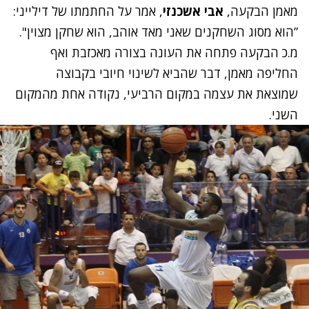
מאמן הבקעה,
אבי אשכנזי
, אמר על החתמתו של דילייני:
”הוא מסוג השחקנים שאני מאד אוהב, הוא שחקן מצוין".
מ.כ הבקעה פתחה את העונה בצורה מאכזבת ואף
החליפה מאמן, דבר שהביא לשינוי חיובי בקבוצה
שמוצאת את עצמה במקום הרביעי, נקודה אחת מהמקום
השני.