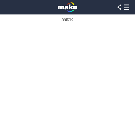
פרסומת