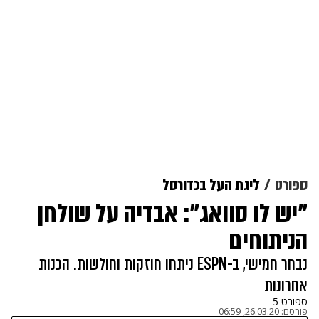
ספורט
ליגת העל בכדורסל
"יש לו סוואג": אבדיה על שולחן
הניתוחים
נבחר חמישי, ב-ESPN ניתחו חוזקות וחולשות. הכנות
אחרונות
ספורט 5
פורסם:
26.03.20, 06:59