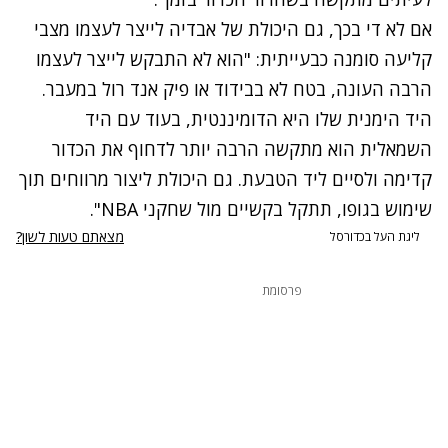
אם לא די בכך, גם היכולת של אבדיה לייצר לעצמו מצבי
קליעה סומנה כבעייתית: "הוא לא התבקש לייצר לעצמו
הרבה העונה, בטח לא בבידוד או פיק אנד רול במעבר.
היד הימנית שלו היא הדומיננטית, בעוד עם היד
השמאלית הוא מתקשה הרבה יותר לדחוף את הכדור
קדימה ולסיים ליד הטבעת. גם היכולת ליצור מרווחים תוך
שימוש בגופו, תתקל בקשיים מול שחקני NBA".
מצאתם טעות לשון?
ליגת העל בכדורסל
פרסומת