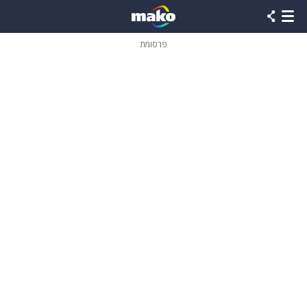
פרסומת