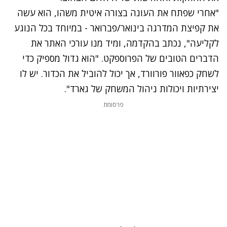
"אחרי שפתח את העונה בצורה איטית משהו, הוא עשה
את קפיצת המדרגה בינואר/פברואר - במיוחד בכל הנוגע
לקליעה", נכתב בהקדמה, ומיד מנו עורכי האתר את
הדברים הטובים של הפרוספקט. "הוא גדול מספיק כדי
לשחק כפאוור פורוורד, אך יכול להוביל את הכדור. יש לו
יצירתיות ויכולות ניהול המשחק של גארד".
פרסומת