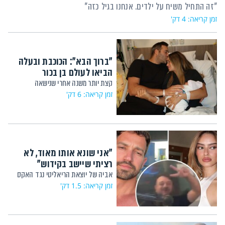
"זה התחיל משיח על ילדים. אנחנו בגיל כזה"
זמן קריאה: 4 דק'
"ברוך הבא": הכוכבת ובעלה
הביאו לעולם בן בכור
קצת יותר משנה אחרי שנישאה
זמן קריאה: 6 דק'
"אני שונא אותו מאוד, לא
רציתי שיישב בקידוש"
אביה של יוצאת הריאליטי נגד האקס
זמן קריאה: 1.5 דק'