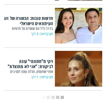
חדשות טובות: הבשורה של זוג
העיתונאים הישראלי
בדרך כלל הם שומרים על פרטיות
זמן קריאה: 3 דק'
ויקי מ"חתונמי" עונה
לביקורת: "אני לא מתנצלת"
אחרי שחטפה, הכלה עונה למגיבים
זמן קריאה: 1 דק'