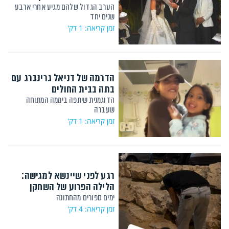
הערב הגדול שלהם מגיע אחרי ארבע
שנים יחד
זמן קריאה: 1 דק'
הדרמה של דניאל גרינברג עם
בתה בבית החולים
הדוגמנית שיתפה ביממה המתוחה
שעברה
זמן קריאה: 1 דק'
רגע לפני שיינשא למגישה:
הלילה הפרוע של השחקן
ימים ספורים מהחתונה
זמן קריאה: 4 דק'