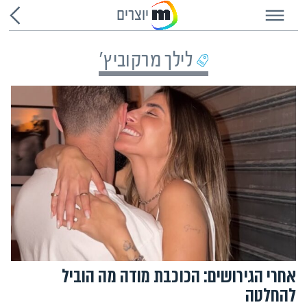
יוצרים
לילך מרקוביץ'
אחרי הגירושים: הכוכבת מודה מה הוביל
להחלטה