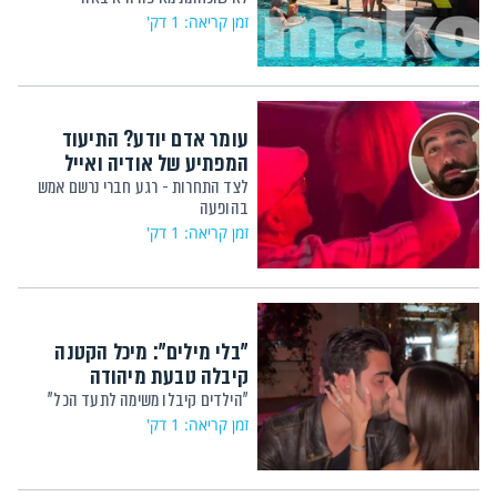
זמן קריאה: 1 דק'
עומר אדם יודע? התיעוד
המפתיע של אודיה ואייל
לצד התחרות - רגע חברי נרשם אמש
בהופעה
זמן קריאה: 1 דק'
"בלי מילים": מיכל הקטנה
קיבלה טבעת מיהודה
"הילדים קיבלו משימה לתעד הכל"
זמן קריאה: 1 דק'