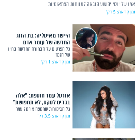
אמו של יוסי יהושע הובאה למנוחות הפתאומיות
זמן קריאה: 5 דק'
היישר מאיטליה: בת הזוג
החדשה של עומר אדם
כל הפרטים על הבחורה החדשה בחייו
של הזמר
זמן קריאה: 1 דק'
אורטל עמר חוטפת: "אלה
בגדים לסקס, לא תחפושת"
גל הביקורות שחטפה אורטל עמר
זמן קריאה: 3.5 דק'