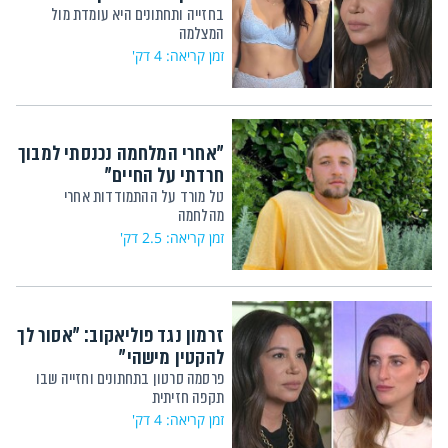
בחזייה ותחתונים היא עומדת מול
המצלמה
זמן קריאה: 4 דק'
"אחרי המלחמה נכנסתי למבוך
חרדתי על החיים"
טל מורד על ההתמודדות אחרי
מהלחמה
זמן קריאה: 2.5 דק'
זרמון נגד פוליאקוב: "אסור לך
להקטין מישהי"
פרסמה סרטון בתחתונים וחזייה שבו
תקפה חזיתית
זמן קריאה: 4 דק'