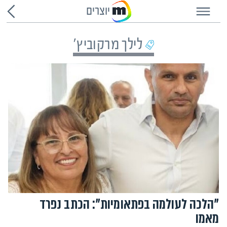
יוצרים
לילך מרקוביץ'
"הלכה לעולמה בפתאומיות": הכתב נפרד
מאמו