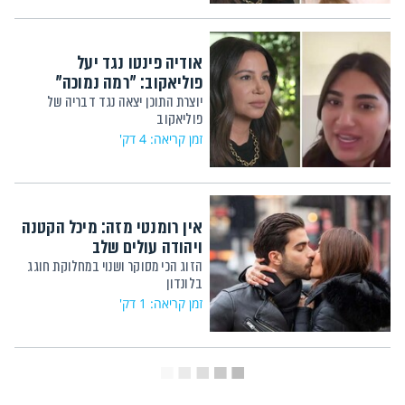
אודיה פינטו נגד יעל
פוליאקוב: "רמה נמוכה"
יוצרת התוכן יצאה נגד דבריה של
פוליאקוב
זמן קריאה: 4 דק'
אין רומנטי מזה: מיכל הקטנה
ויהודה עולים שלב
הזוג הכי מסוקר ושנוי במחלוקת חוגג
בלונדון
זמן קריאה: 1 דק'