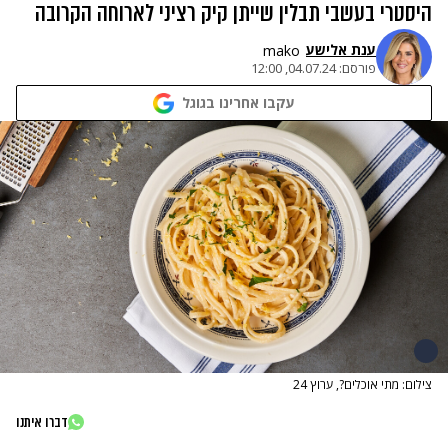
היסטרי בעשבי תבלין שייתן קיק רציני לארוחה הקרובה
ענת אלישע
mako
פורסם:
04.07.24, 12:00
עקבו אחרינו בגוגל
צילום: מתי אוכלים?, ערוץ 24
דברו איתנו