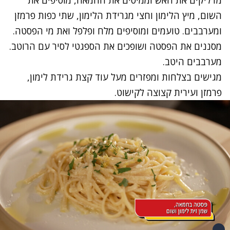
מדליקים את האש וממיסים את החמאה, מוסיפים את
השום, מיץ הלימון וחצי מגרידת הלימון, שתי כפות פרמזן
ומערבבים. טועמים ומוסיפים מלח ופלפל ואת מי הפסטה.
מסננים את הפסטה ושופכים את הספגטי לסיר עם הרוטב.
מערבבים היטב.
מגישים בצלחות ומפזרים מעל עוד קצת גרידת לימון,
פרמזן ועירית קצוצה לקישוט.