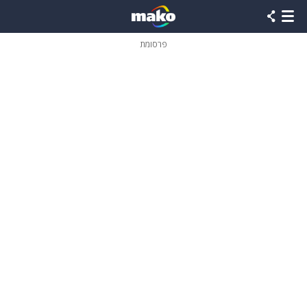
פרסומת