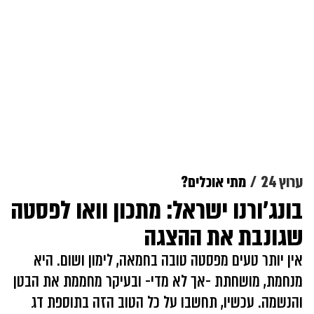
ערוץ 24
מתי אוכלים?
בונג'ורנו ישראל: מתכון וואו לפסטה
שגונבת את ההצגה
אין יותר טעים מפסטה טובה בחמאה, לימון ושום. היא
מנחמת, מושחתת -אך לא מדי- ובעיקר מחממת את הבטן
והנשמה. עכשיו, תחשבו על כל הטוב הזה בתוספת דג